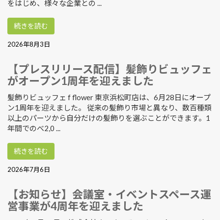
をはじめ、様々な企業との ...
続きを読む
2026年8月3日
【プレスリリース配信】髪飾りビュッフェ
がオープン1周年を迎えました
髪飾りビュッフェ f flower 東京浜松町店は、6月28日にオープ
ン1周年を迎えました。 従来の髪飾り市場と異なり、数百種類
以上のパーツから自分だけの髪飾りを選ぶことができます。1
年間でのべ2,0 ...
続きを読む
2026年7月6日
【お知らせ】会議室・イベントスペース運
営事業が4周年を迎えました