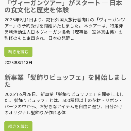
「ヴィーガンツアー」がスタート ― 日本
の食文化と歴史を体験
2025年9月1日より、訪日外国人旅行者向けの「ヴィーガンツ
アー」の予約受付を開始いたしました。 本ツアーは、特定非
営利活動法人日本ヴィーガン協会（理事長：室谷真由美）の
監修のもと企画され、日本の発酵 ...
続きを読む
2025年8月13日
新事業「髪飾りビュッフェ」を開始しまし
た
2025年6月28日、新事業「髪飾りビュッフェ」を開始しまし
た。 髪飾りビュッフェとは、500種類以上の花材・リボン・
パーツの中から、お好きなアイテムを自由に選び、自分だけ
のオリジナル髪飾りが作れる体 ...
続きを読む