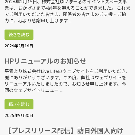
2026年2月15日、株式会社ゆいまーるのイベントスペース事
業は、おかげさまで4周年を迎えることができました。 これま
でご利用いただいた皆さま、関係者の皆さまのご支援・ご協
力に、心より感謝申し上げます ...
続きを読む
2026年2月16日
HPリニューアルのお知らせ
平素より株式会社Live Lifeのウェブサイトをご利用いただき、
誠にありがとうございます。この度、弊社はウェブサイトを
リニューアルいたしましたので、お知らせ申し上げます。 今
回のウェブサイトリニュー ...
続きを読む
2025年9月30日
【プレスリリース配信】訪日外国人向け