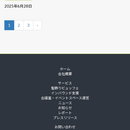
2025年6月28日
1
2
3
›
ホーム
会社概要
サービス
髪飾りビュッフェ
インバウンド支援
会議室・イベントスペース運営
ニュース
お知らせ
レポート
プレスリリース
お問い合わせ